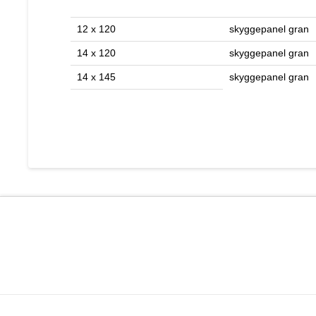
12 x 120
skyggepanel gran
14 x 120
skyggepanel gran
14 x 145
skyggepanel gran