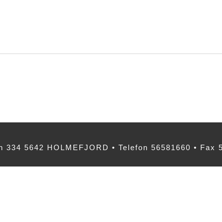
 334 5642 HOLMEFJORD • Telefon 56581660 • Fax 