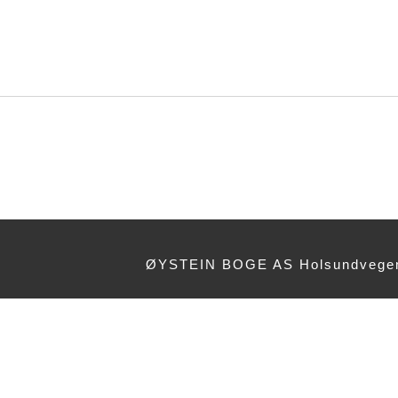
ØYSTEIN BOGE AS Holsundvegen