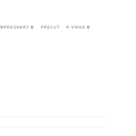
IMPREGNERT
PRECUT
K-VIRKE