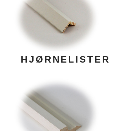
HJØRNELISTER