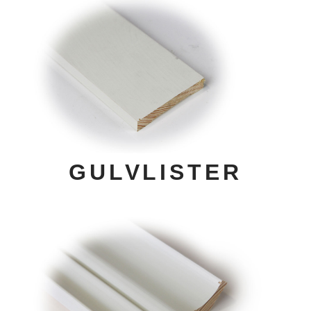
GULVLISTER