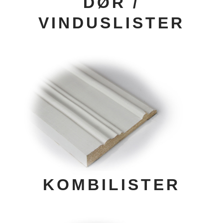
DØR /
VINDUSLISTER
KOMBILISTER