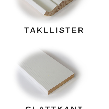
TAKLLISTER